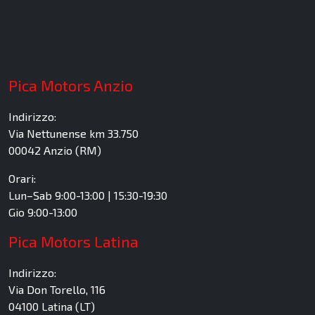
Pica Motors Anzio
Indirizzo:
Via Nettunense km 33.750
00042 Anzio (RM)
Orari:
Lun–Sab 9:00-13:00 | 15:30-19:30
Gio 9:00-13:00
Pica Motors Latina
Indirizzo:
Via Don Torello, 116
04100 Latina (LT)