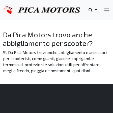
Da Pica Motors trovo anche
abbigliamento per scooter?
Sì. Da Pica Motors trovi anche abbigliamento e accessori
per scooteristi, come guanti, giacche, coprigambe,
termoscud, protezioni e soluzioni utili per affrontare
meglio freddo, pioggia e spostamenti quotidiani.