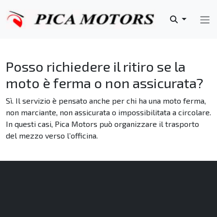
Posso richiedere il ritiro se la
moto è ferma o non assicurata?
Sì. Il servizio è pensato anche per chi ha una moto ferma,
non marciante, non assicurata o impossibilitata a circolare.
In questi casi, Pica Motors può organizzare il trasporto
del mezzo verso l’officina.