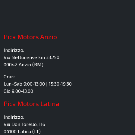
Pica Motors Anzio
Indirizzo:
Via Nettunense km 33.750
00042 Anzio (RM)
Orari:
Lun–Sab 9:00-13:00 | 15:30-19:30
Gio 9:00-13:00
Pica Motors Latina
Indirizzo:
Via Don Torello, 116
04100 Latina (LT)